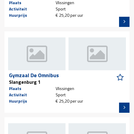
Plaats
Vlissingen
Activiteit
Sport
Huurprijs
€ 25,20 per uur
Gymzaal De Omnibus
Slangenburg 1
Plaats
Vlissingen
Activiteit
Sport
Huurprijs
€ 25,20 per uur