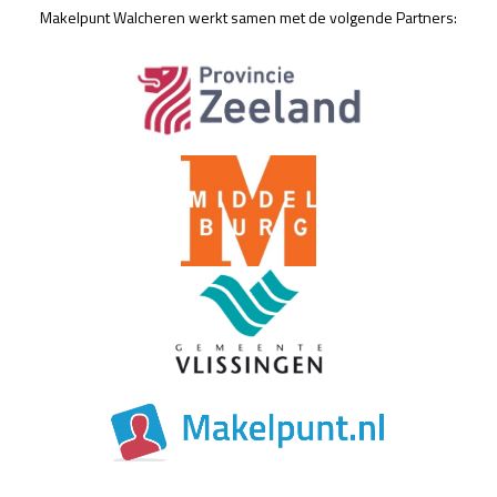
Makelpunt Walcheren werkt samen met de volgende Partners: