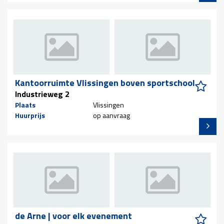
Kantoorruimte Vlissingen boven sportschool
Industrieweg 2
Plaats
Vlissingen
Huurprijs
op aanvraag
de Arne | voor elk evenement