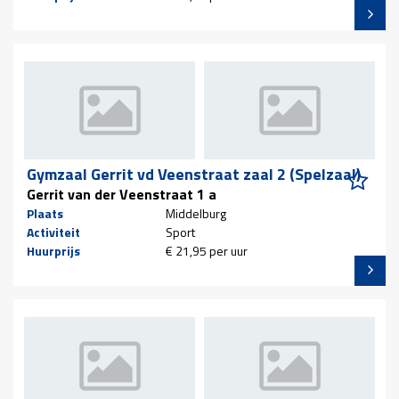
Gymzaal Gerrit vd Veenstraat zaal 2 (Spelzaal)
Gerrit van der Veenstraat 1 a
Plaats
Middelburg
Activiteit
Sport
Huurprijs
€ 21,95 per uur