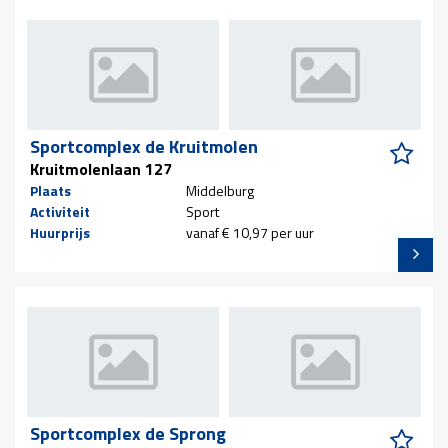
Sportcomplex de Kruitmolen
Kruitmolenlaan 127
Plaats
Middelburg
Activiteit
Sport
Huurprijs
vanaf € 10,97 per uur
Sportcomplex de Sprong