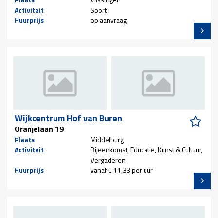
Activiteit
Sport
Huurprijs
op aanvraag
Wijkcentrum Hof van Buren
Oranjelaan 19
Plaats
Middelburg
Activiteit
Bijeenkomst, Educatie, Kunst & Cultuur,
Vergaderen
Huurprijs
vanaf € 11,33 per uur