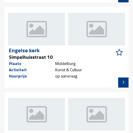
Engelse kerk
Simpelhuisstraat 10
Plaats
Middelburg
Activiteit
Kunst & Cultuur
Huurprijs
op aanvraag