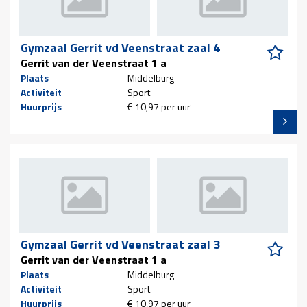
Gymzaal Gerrit vd Veenstraat zaal 4
Gerrit van der Veenstraat 1 a
Plaats
Middelburg
Activiteit
Sport
Huurprijs
€ 10,97 per uur
Gymzaal Gerrit vd Veenstraat zaal 3
Gerrit van der Veenstraat 1 a
Plaats
Middelburg
Activiteit
Sport
Huurprijs
€ 10,97 per uur