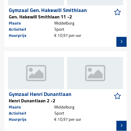
Gymzaal Gen. Hakewill Smithlaan
Gen. Hakewill Smithlaan 11 -2
Plaats
Middelburg
Activiteit
Sport
Huurprijs
€ 10,97 per uur
Gymzaal Henri Dunantlaan
Henri Dunantlaan 2 -2
Plaats
Middelburg
Activiteit
Sport
Huurprijs
€ 10,97 per uur