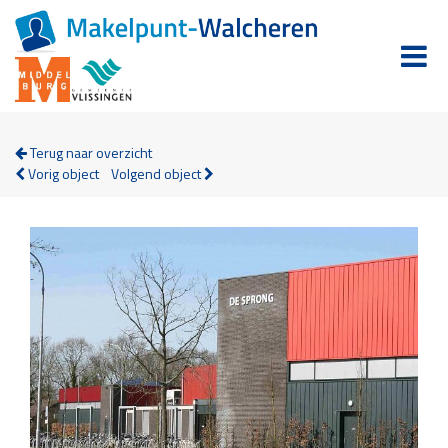
Terug naar overzicht
Vorig object
Volgend object