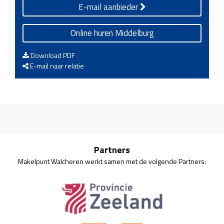
E-mail aanbieder
Online huren Middelburg
Download PDF
E-mail naar relatie
Partners
Makelpunt Walcheren werkt samen met de volgende Partners: