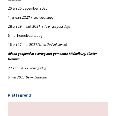
25 en 26 december 2026
1 januari 2027
( nieuwjaarsdag)
28 en 29 maart 2027
( 1e en 2e paasdag)
6 mei hemelvaartsdag
16 en 17 mei 2027
(1e en 2e Pinksteren)
Alleen geopend in overleg met gemeente Middelburg, Cluster
Verhuur:
27 april 2027
Koningsdag
5 mei 2027 Bevrijdingsdag
Plattegrond