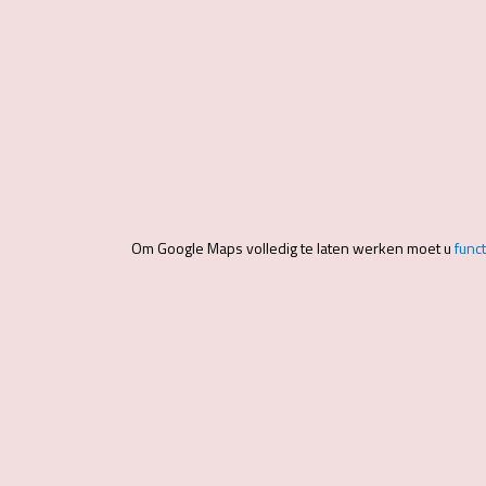
Om Google Maps volledig te laten werken moet u
func