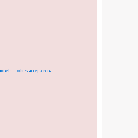
tionele-cookies accepteren.