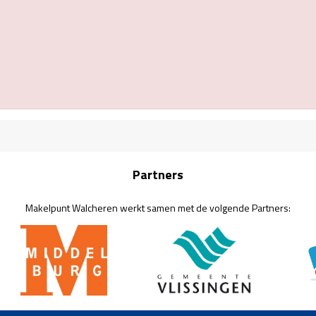
Partners
Makelpunt Walcheren werkt samen met de volgende Partners: