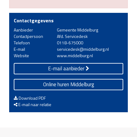
Contactgegevens
Aanbieder
Gemeente Middelburg
Contactpersoon
Afd. Servicedesk
Telefoon
0118-675000
E-mail
servicedesk@middelburg.nl
Website
www.middelburg.nl
E-mail aanbieder
Online huren Middelburg
Download PDF
E-mail naar relatie