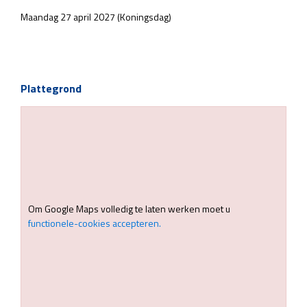
Maandag 27 april 2027 (Koningsdag)
Plattegrond
Om Google Maps volledig te laten werken moet u
functionele-cookies accepteren.