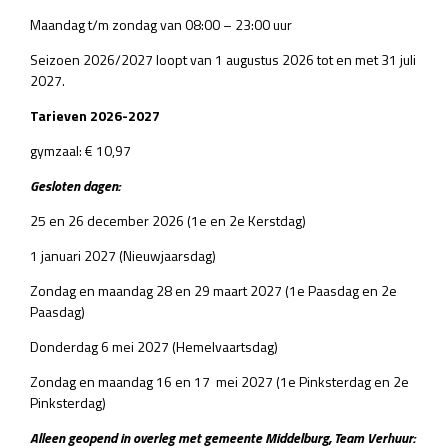
Maandag t/m zondag van 08:00 – 23:00 uur
Seizoen 2026/2027 loopt van 1 augustus 2026 tot en met 31 juli
2027.
Tarieven 2026-2027
gymzaal: € 10,97
Gesloten dagen:
25 en 26 december 2026 (1e en 2e Kerstdag)
1 januari 2027 (Nieuwjaarsdag)
Zondag en maandag 28 en 29 maart 2027 (1e Paasdag en 2e
Paasdag)
Donderdag 6 mei 2027 (Hemelvaartsdag)
Zondag en maandag 16 en 17 mei 2027 (1e Pinksterdag en 2e
Pinksterdag)
Alleen geopend in overleg met gemeente Middelburg, Team Verhuur: