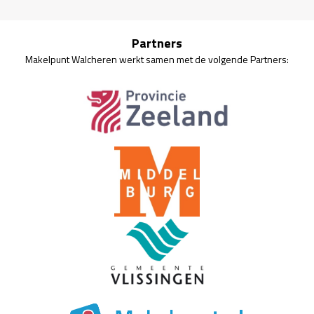
Partners
Makelpunt Walcheren werkt samen met de volgende Partners: