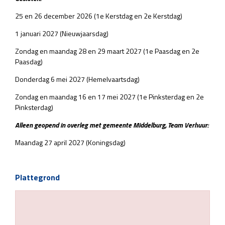
25 en 26 december 2026 (1e Kerstdag en 2e Kerstdag)
1 januari 2027 (Nieuwjaarsdag)
Zondag en maandag 28 en 29 maart 2027 (1e Paasdag en 2e
Paasdag)
Donderdag 6 mei 2027 (Hemelvaartsdag)
Zondag en maandag 16 en 17 mei 2027 (1e Pinksterdag en 2e
Pinksterdag)
Alleen geopend in overleg met gemeente Middelburg, Team Verhuur:
Maandag 27 april 2027 (Koningsdag)
Plattegrond