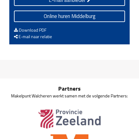
E-mail aanbieder
Online huren Middelburg
Download PDF
E-mail naar relatie
Partners
Makelpunt Walcheren werkt samen met de volgende Partners: