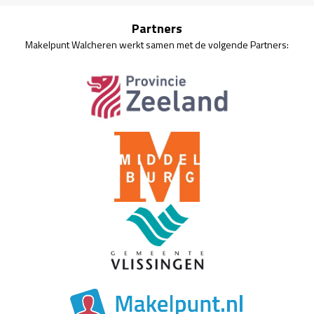
Partners
Makelpunt Walcheren werkt samen met de volgende Partners: