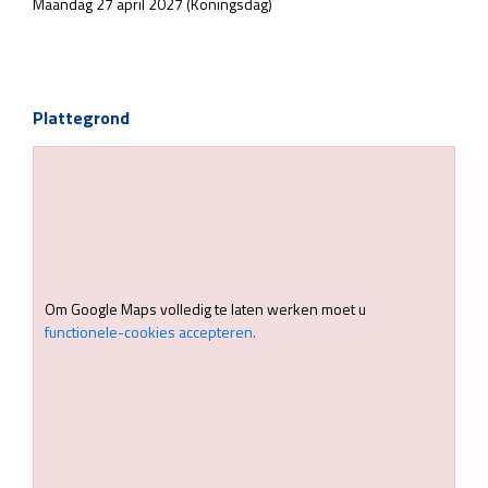
Maandag 27 april 2027 (Koningsdag)
Plattegrond
Om Google Maps volledig te laten werken moet u
functionele-cookies accepteren.