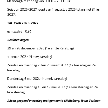
Maandag t/m zondag van 08:00 – 23:00 uur
Seizoen 2026/2027 loopt van 1 augustus 2026 tot en met 31 juli
2027.
Tarieven 2026-2027
gymzaal: € 10,97
Gesloten dagen:
25 en 26 december 2026 (1e en 2e Kerstdag)
1 januari 2027 (Nieuwjaarsdag)
Zondag en maandag 28 en 29 maart 2027 (1e Paasdag en 2e
Paasdag)
Donderdag 6 mei 2027 (Hemelvaartsdag)
Zondag en maandag 16 en 17 mei 2027 (1e Pinksterdag en 2e
Pinksterdag)
Alleen geopend in overleg met gemeente Middelburg, Team Verhuur: