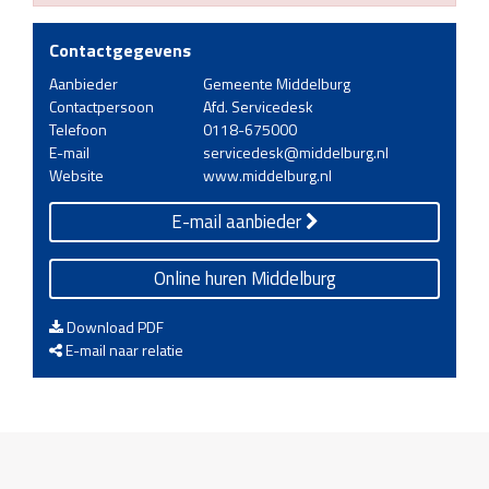
Contactgegevens
Aanbieder
Gemeente Middelburg
Contactpersoon
Afd. Servicedesk
Telefoon
0118-675000
E-mail
servicedesk@middelburg.nl
Website
www.middelburg.nl
E-mail aanbieder
Online huren Middelburg
Download PDF
E-mail naar relatie