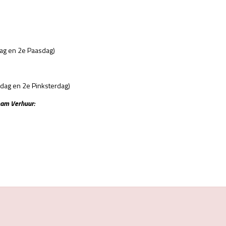
ag en 2e Paasdag)
dag en 2e Pinksterdag)
eam Verhuur: