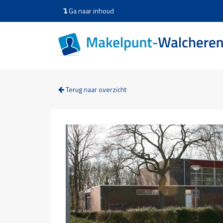
Ga naar inhoud
Terug naar overzicht