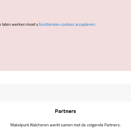
e laten werken moet u
functionele-cookies accepteren.
Partners
Makelpunt Walcheren werkt samen met de volgende Partners: