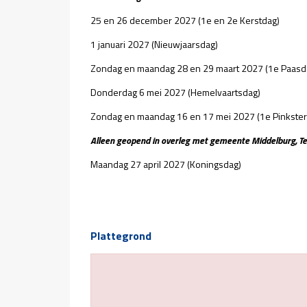
25 en 26 december 2027 (1e en 2e Kerstdag)
1 januari 2027 (Nieuwjaarsdag)
Zondag en maandag 28 en 29 maart 2027 (1e Paasd
Donderdag 6 mei 2027 (Hemelvaartsdag)
Zondag en maandag 16 en 17 mei 2027 (1e Pinkster
Alleen geopend in overleg met gemeente Middelburg, T
Maandag 27 april 2027 (Koningsdag)
Plattegrond