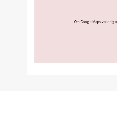
Om Google Maps volledig t