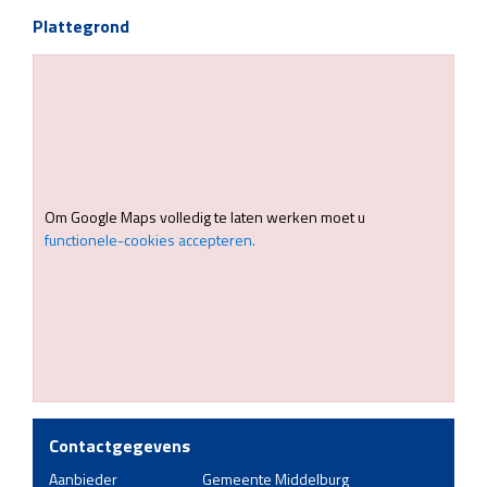
Plattegrond
Om Google Maps volledig te laten werken moet u
functionele-cookies accepteren.
Contactgegevens
Aanbieder
Gemeente Middelburg