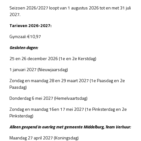
Seizoen 2026/2027 loopt van 1 augustus 2026 tot en met 31 juli
2027.
Tarieven 2026-2027:
Gymzaal: €10,97
Gesloten dagen:
25 en 26 december 2026 (1e en 2e Kerstdag)
1 januari 2027 (Nieuwjaarsdag)
Zondag en maandag 28 en 29 maart 2027 (1e Paasdag en 2e
Paasdag)
Donderdag 6 mei 2027 (Hemelvaartsdag)
Zondag en maandag 16en 17 mei 2027 (1e Pinksterdag en 2e
Pinksterdag)
Alleen geopend in overleg met gemeente Middelburg, Team Verhuur:
Maandag 27 april 2027 (Koningsdag)