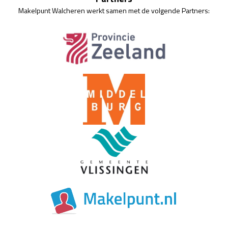
Makelpunt Walcheren werkt samen met de volgende Partners: