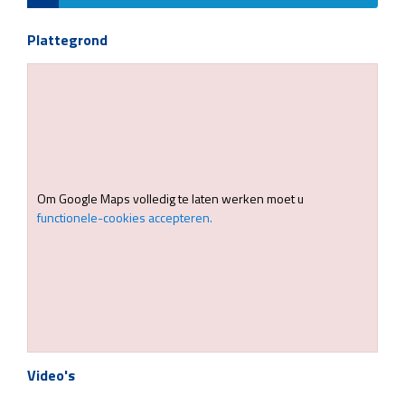
Plattegrond
Om Google Maps volledig te laten werken moet u
functionele-cookies accepteren.
Video's