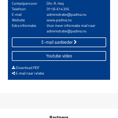
Contactpersoon
Dhr. R. Heij
Telefoon
0118-614356
E-mail
administratie@padma.nu
Website
www.padma.nu
Extra informatie
Voor meer informatie mail naar
administratie@padma.nu
E-mail aanbieder
Youtube video
Download PDF
E-mail naar relatie
Partners