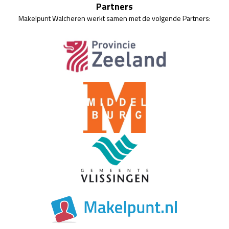
Partners
Makelpunt Walcheren werkt samen met de volgende Partners: