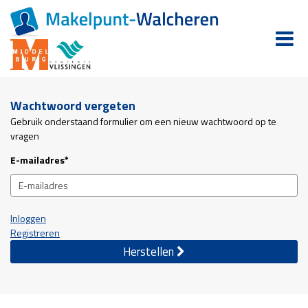
Wachtwoord vergeten
Gebruik onderstaand formulier om een nieuw wachtwoord op te
vragen
E-mailadres*
Inloggen
Registreren
Herstellen