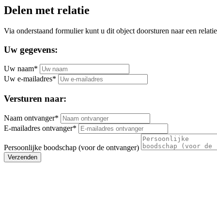
Delen met relatie
Via onderstaand formulier kunt u dit object doorsturen naar een relatie
Uw gegevens:
Uw naam*
Uw e-mailadres*
Versturen naar:
Naam ontvanger*
E-mailadres ontvanger*
Persoonlijke boodschap (voor de ontvanger)
Verzenden