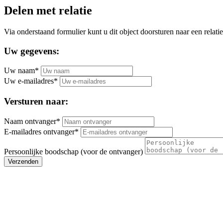
Delen met relatie
Via onderstaand formulier kunt u dit object doorsturen naar een relatie
Uw gegevens:
Uw naam*
Uw e-mailadres*
Versturen naar:
Naam ontvanger*
E-mailadres ontvanger*
Persoonlijke boodschap (voor de ontvanger)
Verzenden